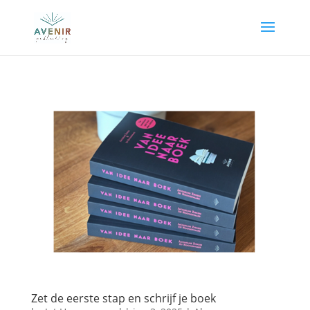
Zet de eerste stap en schrijf je boek