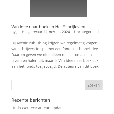
Van idee naar boek en Het Schrijfevent
by
Jet Hoogerwaard
|
nov 11, 2024
|
Uncategorized
Bij Avenir Publishing krijgen we regelmatig vragen
van schrijvers in spe met een fantastisch boekidee.
Daarom geven we niet alleen mooie romans en
levensverhalen uit, maar is Van idee naar boek ook
aan het fonds toegevoegd. De auteurs van dit boek:...
Recente berichten
Linda Wouters: auteursupdate