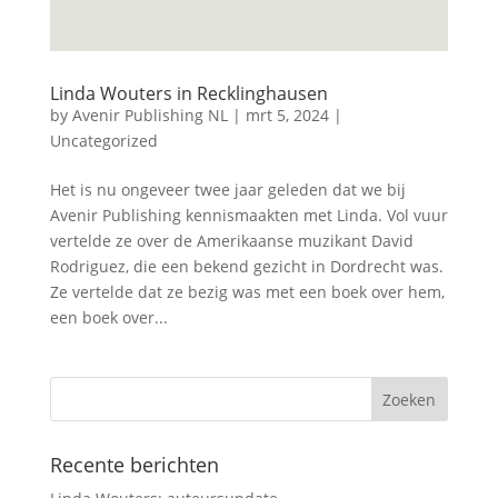
Linda Wouters in Recklinghausen
by
Avenir Publishing NL
|
mrt 5, 2024
|
Uncategorized
Het is nu ongeveer twee jaar geleden dat we bij
Avenir Publishing kennismaakten met Linda. Vol vuur
vertelde ze over de Amerikaanse muzikant David
Rodriguez, die een bekend gezicht in Dordrecht was.
Ze vertelde dat ze bezig was met een boek over hem,
een boek over...
Recente berichten