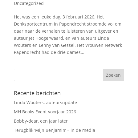
Uncategorized
Het was een leuke dag, 3 februari 2026. Het
Denksportcentrum in Papendrecht stroomde vol om
daar naar de verhalen te luisteren van uitgever en
auteur Jet Hoogerwaard, en van auteurs Linda
Wouters en Lenny van Gessel. Het Vrouwen Netwerk
Papendrecht had de drie dames...
Recente berichten
Linda Wouters: auteursupdate
MH Books Event voorjaar 2026
Bobby-dear, een jaar later
Terugblik ‘Mijn Benjamin’ – in de media