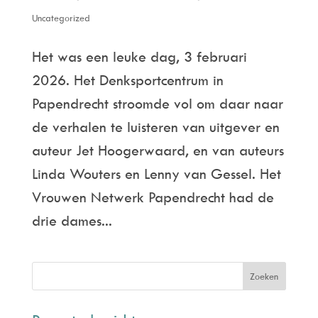
Uncategorized
Het was een leuke dag, 3 februari
2026. Het Denksportcentrum in
Papendrecht stroomde vol om daar naar
de verhalen te luisteren van uitgever en
auteur Jet Hoogerwaard, en van auteurs
Linda Wouters en Lenny van Gessel. Het
Vrouwen Netwerk Papendrecht had de
drie dames...