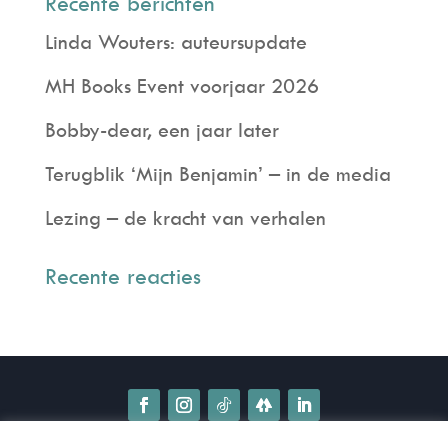
Recente berichten
Linda Wouters: auteursupdate
MH Books Event voorjaar 2026
Bobby-dear, een jaar later
Terugblik ‘Mijn Benjamin’ – in de media
Lezing – de kracht van verhalen
Recente reacties