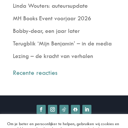
Linda Wouters: auteursupdate
MH Books Event voorjaar 2026
Bobby-dear, een jaar later
Terugblik ‘Mijn Benjamin’ – in de media
Lezing – de kracht van verhalen
Recente reacties
Om je beter en persoonlijker te helpen, gebruiken wij cookies en