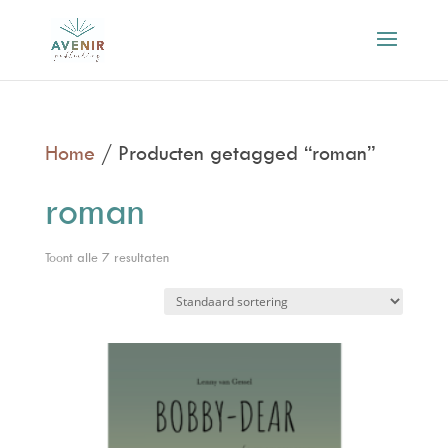
Home
/ Producten getagged “roman”
roman
Toont alle 7 resultaten