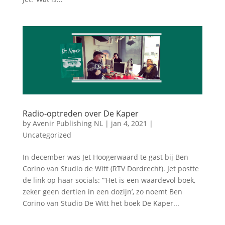
Radio-optreden over De Kaper
by
Avenir Publishing NL
|
jan 4, 2021
|
Uncategorized
In december was Jet Hoogerwaard te gast bij Ben
Corino van Studio de Witt (RTV Dordrecht). Jet postte
de link op haar socials: “‘Het is een waardevol boek,
zeker geen dertien in een dozijn’, zo noemt Ben
Corino van Studio De Witt het boek De Kaper...