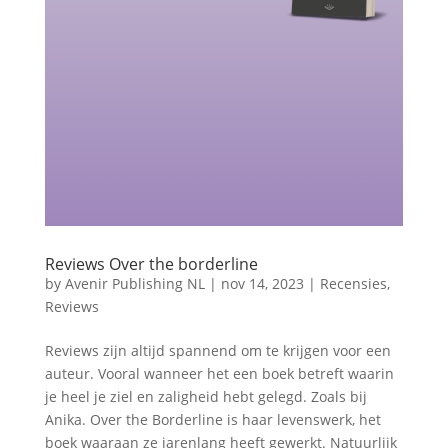
Reviews Over the borderline
by
Avenir Publishing NL
|
nov 14, 2023
|
Recensies
,
Reviews
Reviews zijn altijd spannend om te krijgen voor een
auteur. Vooral wanneer het een boek betreft waarin
je heel je ziel en zaligheid hebt gelegd. Zoals bij
Anika. Over the Borderline is haar levenswerk, het
boek waaraan ze jarenlang heeft gewerkt. Natuurlijk