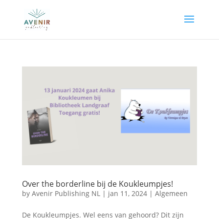
Over the borderline bij de Koukleumpjes!
by
Avenir Publishing NL
|
jan 11, 2024
|
Algemeen
De Koukleumpjes. Wel eens van gehoord? Dit zijn