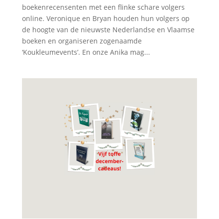
boekenrecensenten met een flinke schare volgers
online. Veronique en Bryan houden hun volgers op
de hoogte van de nieuwste Nederlandse en Vlaamse
boeken en organiseren zogenaamde
‘Koukleumevents’. En onze Anika mag...