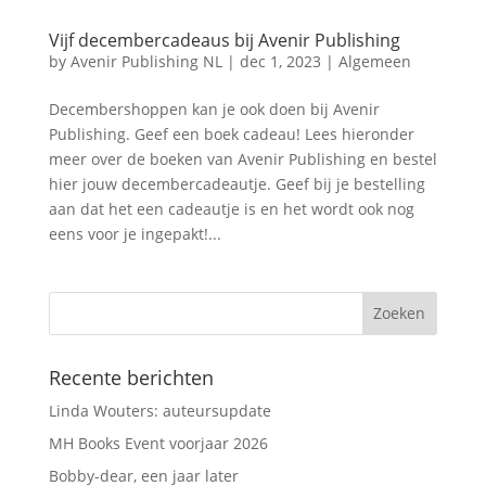
Vijf decembercadeaus bij Avenir Publishing
by
Avenir Publishing NL
|
dec 1, 2023
|
Algemeen
Decembershoppen kan je ook doen bij Avenir
Publishing. Geef een boek cadeau! Lees hieronder
meer over de boeken van Avenir Publishing en bestel
hier jouw decembercadeautje. Geef bij je bestelling
aan dat het een cadeautje is en het wordt ook nog
eens voor je ingepakt!...
Recente berichten
Linda Wouters: auteursupdate
MH Books Event voorjaar 2026
Bobby-dear, een jaar later